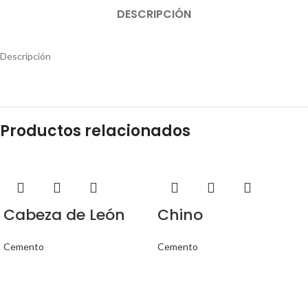
DESCRIPCIÓN
Descripción
Productos relacionados
Cabeza de León
Chino
Cemento
Cemento