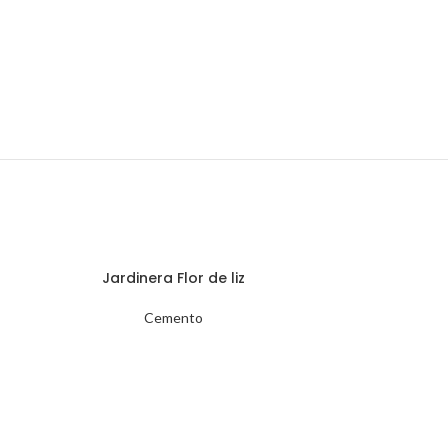
Jardinera Flor de liz
Cemento