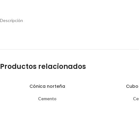
Descripción
Productos relacionados
Cónica norteña
Cubo 
Cemento
Ce