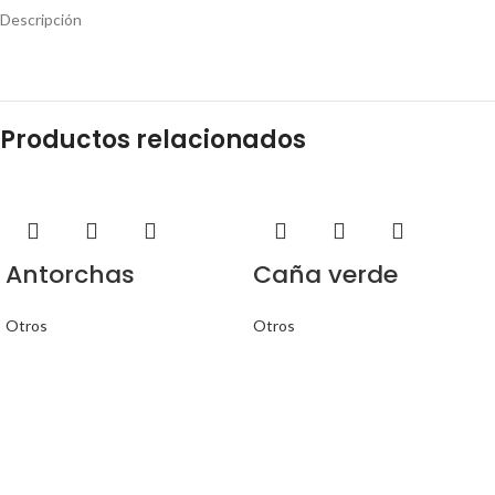
Descripción
Productos relacionados
Antorchas
Caña verde
Otros
Otros